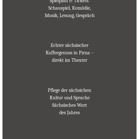
Spielplan & Tickets:
Schauspiel, Komödie,
Musik, Lesung, Gespräch
Echter sächsischer
Kaffeegenuss in Pirna –
direkt im Theater
Pflege der sächsichen
Kultur und Sprache
Sächsisches Wort
des Jahres