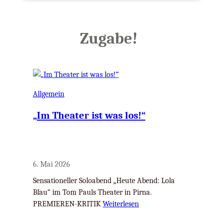
Zugabe!
Allgemein
„Im Theater ist was los!“
6. Mai 2026
Sensationeller Soloabend „Heute Abend: Lola
Blau“ im Tom Pauls Theater in Pirna.
PREMIEREN-KRITIK
Weiterlesen