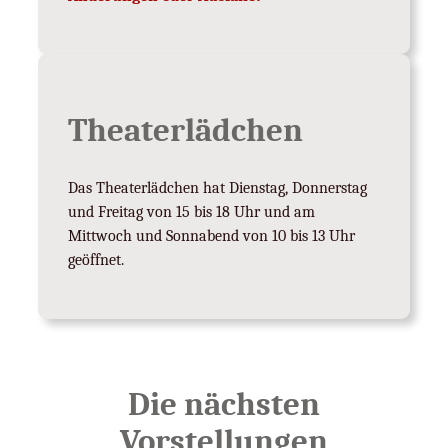
Theaterlädchen
Das Theaterlädchen hat Dienstag, Donnerstag
und Freitag von 15 bis 18 Uhr und am
Mittwoch und Sonnabend von 10 bis 13 Uhr
geöffnet.
Die nächsten
Vorstellungen