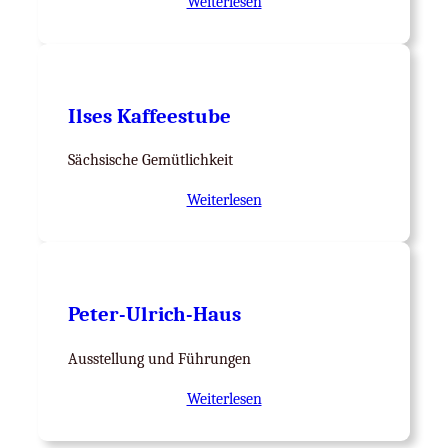
Weiterlesen
Ilses Kaffeestube
Sächsische Gemütlichkeit
Weiterlesen
Peter-Ulrich-Haus
Ausstellung und Führungen
Weiterlesen