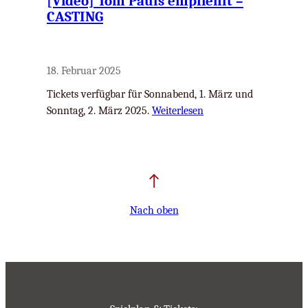
[Video] Tom Pauls empfiehlt –
CASTING
18. Februar 2025
Tickets verfügbar für Sonnabend, 1. März und
Sonntag, 2. März 2025.
Weiterlesen
Nach oben