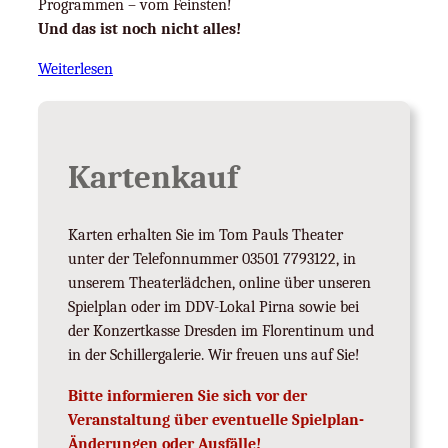
Programmen – vom Feinsten!
Und das ist noch nicht alles!
Weiterlesen
Kartenkauf
Karten erhalten Sie im Tom Pauls Theater
unter der Telefonnummer 03501 7793122, in
unserem Theaterlädchen, online über unseren
Spielplan oder im DDV-Lokal Pirna sowie bei
der Konzertkasse Dresden im Florentinum und
in der Schillergalerie. Wir freuen uns auf Sie!
Bitte informieren Sie sich vor der
Veranstaltung über eventuelle Spielplan-
Änderungen oder Ausfälle!