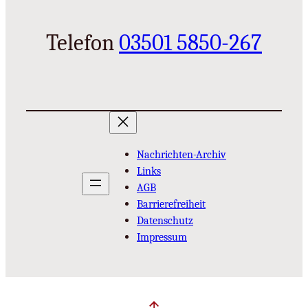
Telefon
03501 5850-267
Nachrichten-Archiv
Links
AGB
Barrierefreiheit
Datenschutz
Impressum