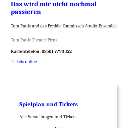
Das wird mir nicht nochmal
passieren
Tom Pauls und das Freddie-Ommitzsch-Studio-Ensemble
Tom Pauls Theater Pirna
Kartentelefon:
03501 7793 122
Tickets online
Spielplan und Tickets
Alle Vorstellungen und Tickets