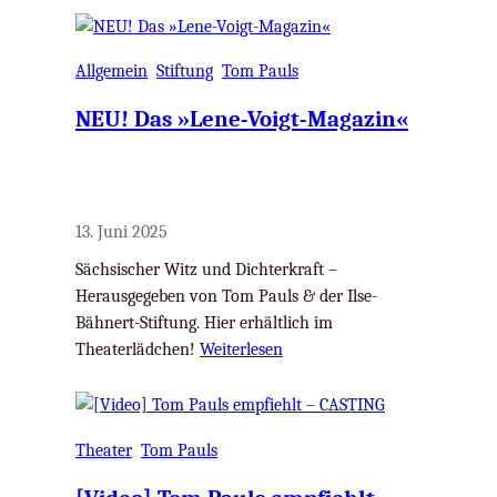
Allgemein
Stiftung
Tom Pauls
NEU! Das »Lene-Voigt-Magazin«
13. Juni 2025
Sächsischer Witz und Dichterkraft –
Herausgegeben von Tom Pauls & der Ilse-
Bähnert-Stiftung. Hier erhältlich im
Theaterlädchen!
Weiterlesen
Theater
Tom Pauls