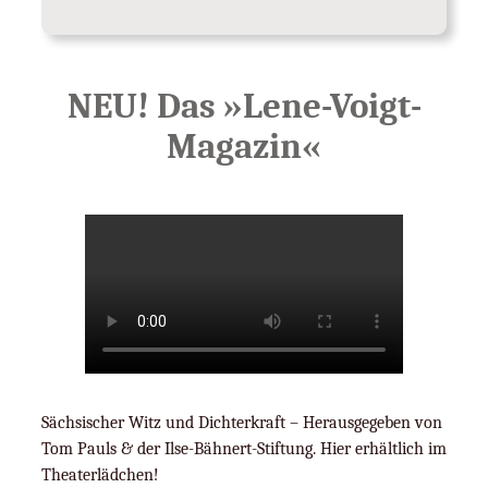
NEU! Das »Lene-Voigt-
Magazin«
Sächsischer Witz und Dichterkraft – Herausgegeben von
Tom Pauls & der Ilse-Bähnert-Stiftung. Hier erhältlich im
Theaterlädchen!